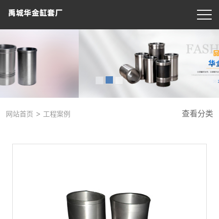
>
查看分类
网站首页
工程案例