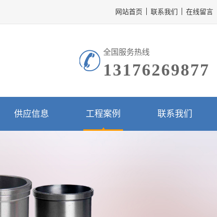
网站首页
联系我们
在线留言
全国服务热线
13176269877
供应信息
工程案例
联系我们