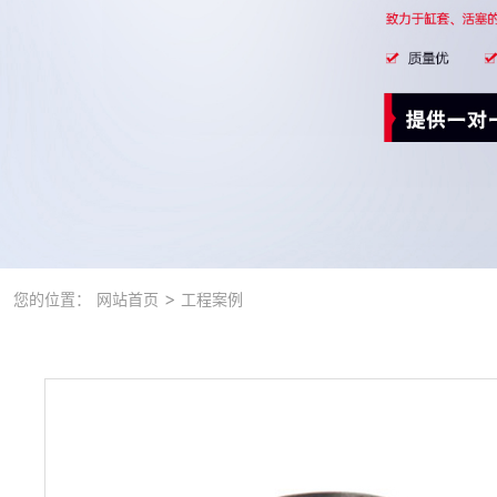
>
您的位置：
网站首页
工程案例