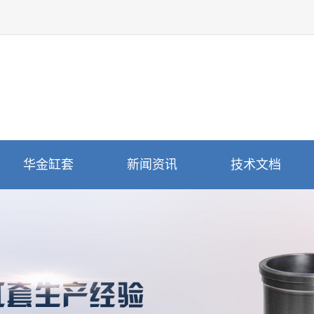
华金缸套
新闻资讯
技术文档