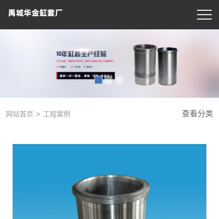
>
查看分类
网站首页
工程案例