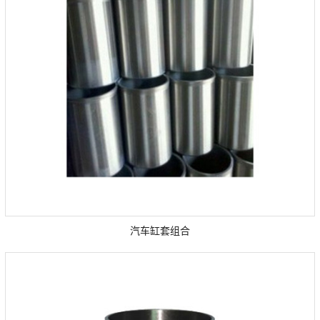
汽车缸套组合