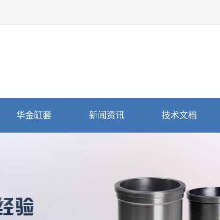
华金缸套
新闻资讯
技术文档