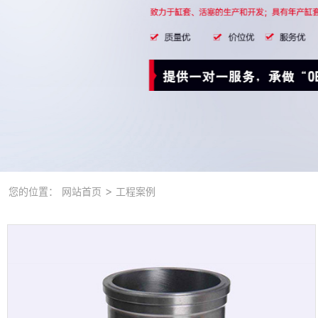
>
您的位置：
网站首页
工程案例