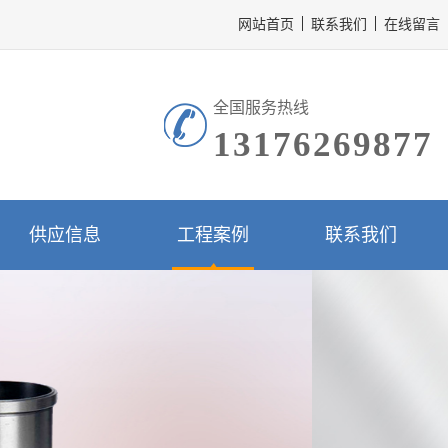
网站首页
联系我们
在线留言
全国服务热线
13176269877
供应信息
工程案例
联系我们