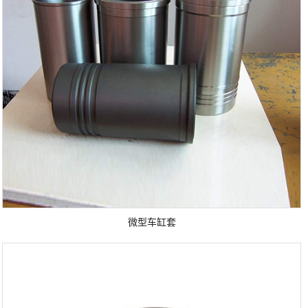
微型车缸套