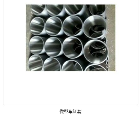
微型车缸套