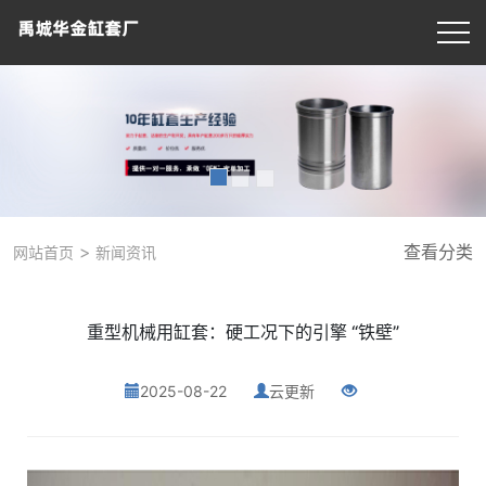
>
查看分类
网站首页
新闻资讯
重型机械用缸套：硬工况下的引擎 “铁壁”
2025-08-22
云更新