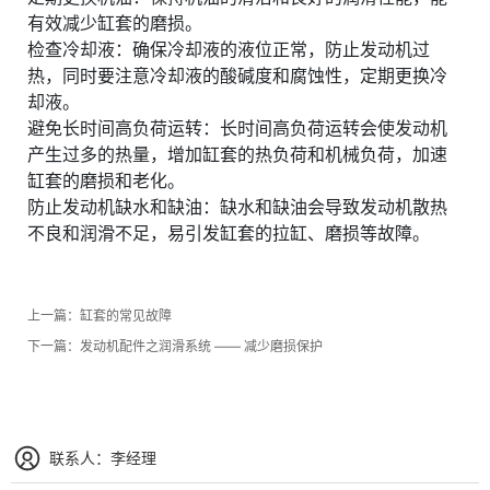
有效减少缸套的磨损。
检查冷却液：确保冷却液的液位正常，防止发动机过
热，同时要注意冷却液的酸碱度和腐蚀性，定期更换冷
却液。
避免长时间高负荷运转：长时间高负荷运转会使发动机
产生过多的热量，增加缸套的热负荷和机械负荷，加速
缸套的磨损和老化。
防止发动机缺水和缺油：缺水和缺油会导致发动机散热
不良和润滑不足，易引发缸套的拉缸、磨损等故障。
上一篇：
缸套的常见故障
下一篇：
发动机配件之润滑系统 —— 减少磨损保护
联系人：李经理