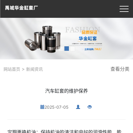
>
查看分类
网站首页
新闻资讯
汽车缸套的维护保养
2025-07-05
定期更换机油：保持机油的清洁和良好的润滑性能，能