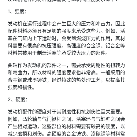
1、强度：
发动机在运行过程中会产生巨大的压力和冲击力，因此
配件材料必须具有足够的强度来承受这些力。例如，活
塞在气缸内上下运动时，会受到燃烧压力的作用，其材
料需要有很高的抗压强度。高强度的合金钢、铝合金等
材料常被用于制造活塞等承受较大压力的部件。
曲轴作为发动机的部件之一，需要承受周期性的扭转力
和弯曲力，所以材料的强度要求也非常高。一般采用的
合金钢或球墨铸铁，经过特殊的热处理工艺，以提高其
强度和韧性。
2、硬度：
发动机配件的硬度对于其耐磨性和抗划伤性至关重要。
例如，凸轮轴与气门挺杆之间、活塞环与气缸壁之间会
产生相对运动，这些部位的材料需要有较高的硬度，以
减少磨损和划伤。高硬度的合金铸铁、渗碳钢等材料常