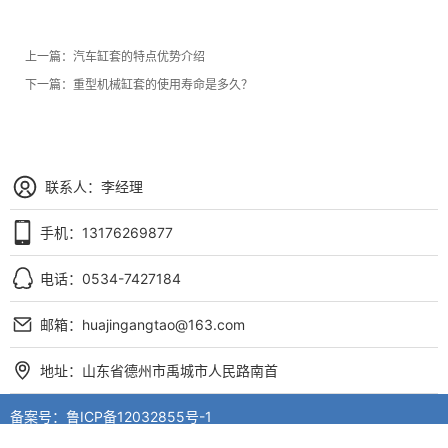
上一篇：
汽车缸套的特点优势介绍
下一篇：
重型机械缸套的使用寿命是多久？
联系人：李经理
手机：13176269877
电话：0534-7427184
邮箱：huajingangtao@163.com
地址：山东省德州市禹城市人民路南首
备案号：
鲁ICP备12032855号-1