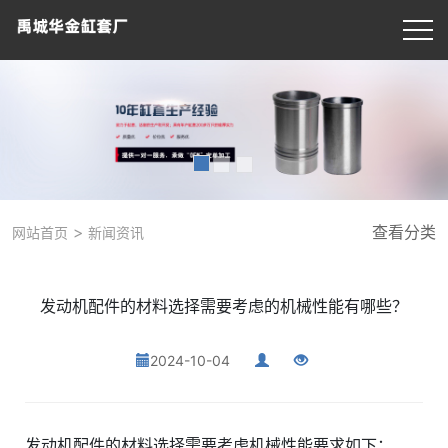
>
查看分类
网站首页
新闻资讯
发动机配件的材料选择需要考虑的机械性能有哪些？
2024-10-04
发动机配件的材料选择需要考虑机械性能要求如下：