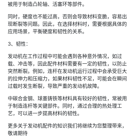
被用于制造凸轮轴、活塞环等部件。
同时，硬度也不能过高，否则会导致材料变脆，容易出
现断裂等问题。因此，在选择材料时，需要根据具体的
应用场景，平衡硬度和韧性的关系。
3、韧性：
发动机在工作过程中可能会遇到各种意外情况，如过
载、冲击等，因此配件材料需要有一定的韧性，以防止
突然断裂。例如，连杆在发动机运行过程中会承受巨大
的拉伸力和压缩力，如果材料韧性不足，可能会在瞬间
过载时发生断裂，导致严重的发动机故障。
中碳合金钢、球墨铸铁等材料具有较好的韧性，常被用
于制造连杆等关键部件。同时，通过合理的热处理工
艺，可以进一步提高材料的韧性。
更多关于发动机配件的知识我们将继续为您整理带来，
敬请期待